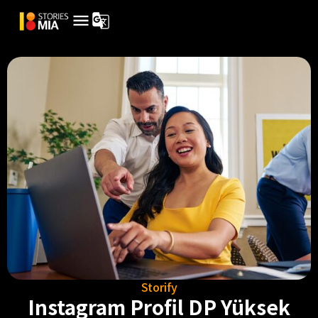
Storify
Instagram Profil DP Yüksek