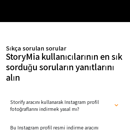
Sıkça sorulan sorular
StoryMia kullanıcılarının en sık
sorduğu soruların yanıtlarını
alın
Storify aracını kullanarak Instagram profil
fotoğraflarını indirmek yasal mı?
Bu Instagram profil resmi indirme aracını