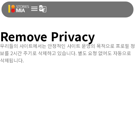
Remove Privacy
우리들의 사이트에서는 안정적인 사이트 운영의 목적으로 프로필 정
보를 2시간 주기로 삭제하고 있습니다. 별도 요청 없어도 자동으로
삭제됩니다.