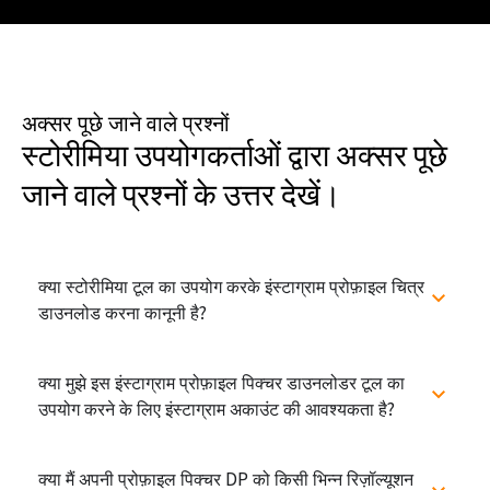
अक्सर पूछे जाने वाले प्रश्नों
स्टोरीमिया उपयोगकर्ताओं द्वारा अक्सर पूछे
जाने वाले प्रश्नों के उत्तर देखें।
क्या स्टोरीमिया टूल का उपयोग करके इंस्टाग्राम प्रोफ़ाइल चित्र
डाउनलोड करना कानूनी है?
क्या मुझे इस इंस्टाग्राम प्रोफ़ाइल पिक्चर डाउनलोडर टूल का
उपयोग करने के लिए इंस्टाग्राम अकाउंट की आवश्यकता है?
क्या मैं अपनी प्रोफ़ाइल पिक्चर DP को किसी भिन्न रिज़ॉल्यूशन