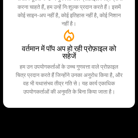
करना चाहते हैं, हम उन्हें निःशुल्क प्रदान करते हैं। इसमें
कोई साइन-अप नहीं है, कोई इतिहास नहीं है, कोई निशान
नहीं है।
वर्तमान में पॉप अप हो रही प्रोफ़ाइल को
सहेजें
हम उन उपयोगकर्ताओं के उच्च गुणवत्ता वाले प्रोफ़ाइल
चित्र प्रदान करते हैं जिन्होंने उनका अनुरोध किया है, और
वह भी यथासंभव तीव्र गति से। यह कार्य एकाधिक
उपयोगकर्ताओं की अनुमति के बिना किया जाता है।