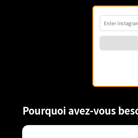
Pourquoi avez-vous beso