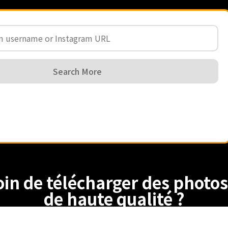
Search More
in de télécharger des photos
de haute qualité ?