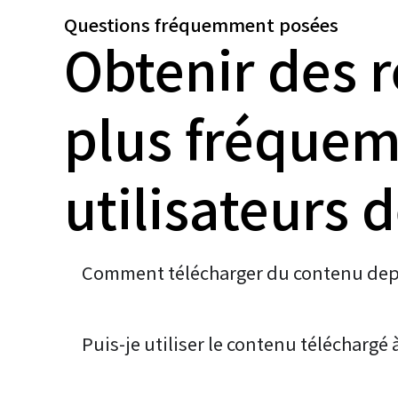
Questions fréquemment posées
Obtenir des 
plus fréquem
utilisateurs 
Comment télécharger du contenu depu
Puis-je utiliser le contenu téléchargé 