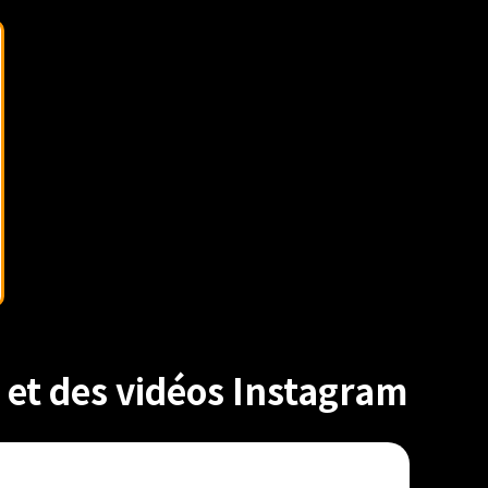
 et des vidéos Instagram